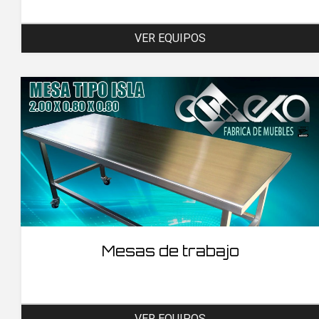
VER EQUIPOS
Mesas de trabajo
VER EQUIPOS