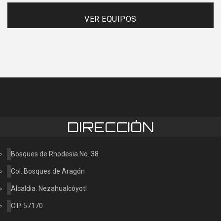
VER EQUIPOS
DIRECCIÓN
Bosques de Rhodesia No. 38
Col. Bosques de Aragón
Alcaldia. Nezahualcóyotl
C.P. 57170