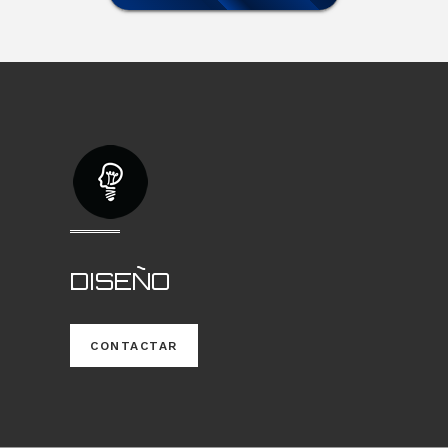
DISEÑO
CONTACTAR