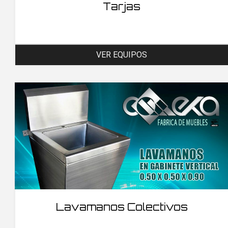
Tarjas
VER EQUIPOS
Lavamanos Colectivos