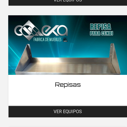
Repisas
VER EQUIPOS