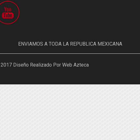
ENVIAMOS A TODA LA REPUBLICA MEXICANA
 2017 Diseño Realizado Por Web Azteca