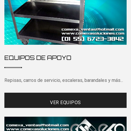
EQUIPOS DE APOYO
Repisas, carros de servicio, escaleras, barandales y más...
VER EQUIPOS