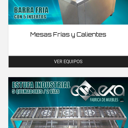
Mesas Frías y Calientes
VER EQUIPOS