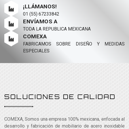
¡LLÁMANOS!
01 (55) 67233842
ENVÍAMOS A
TODA LA REPUBLICA MEXICANA
COMEXA
FABRICAMOS SOBRE DISEÑO Y MEDIDAS
ESPECIALES
SOLUCIONES DE CALIDAD
COMEXA, Somos una empresa 100% mexicana, enfocada al
desarrollo y fabricación de mobiliario de acero inoxidable