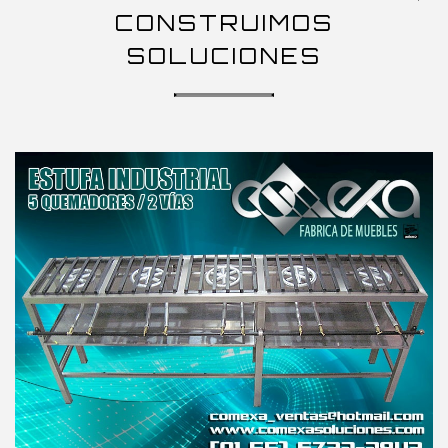
CONSTRUIMOS
SOLUCIONES