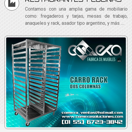
Contamos con una amplia gama de mobiliario
como: fregaderos y tarjas, mesas de trabajo,
anaqueles y rack, asador tipo argentino, y más ....