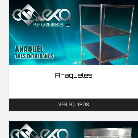
Anaqueles
VER EQUIPOS