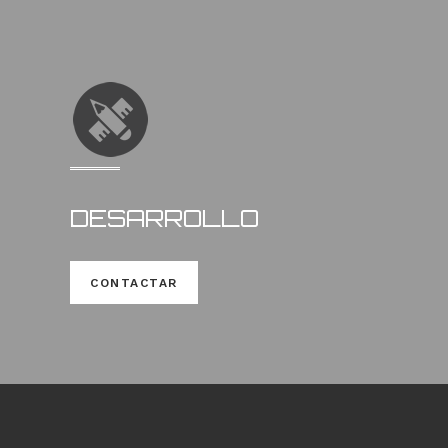
DESARROLLO
CONTACTAR