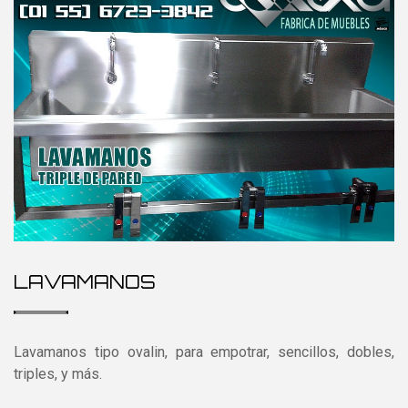
LAVAMANOS
Lavamanos tipo ovalin, para empotrar, sencillos, dobles,
triples, y más.