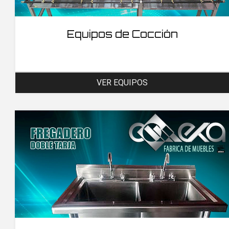
Equipos de Cocción
VER EQUIPOS