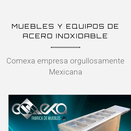
MUEBLES Y EQUIPOS DE
ACERO INOXIDABLE
Comexa empresa orgullosamente
Mexicana