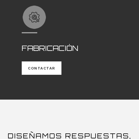
FABRICACIÓN
CONTACTAR
DISEÑAMOS RESPUESTAS,