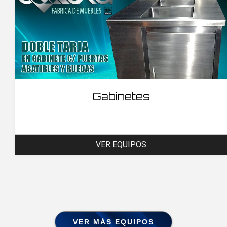
Gabinetes
VER EQUIPOS
VER MÁS EQUIPOS