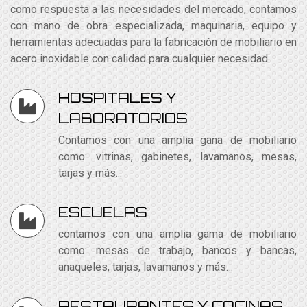
como respuesta a las necesidades del mercado, contamos
con mano de obra especializada, maquinaria, equipo y
herramientas adecuadas para la fabricación de mobiliario en
acero inoxidable con calidad para cualquier necesidad.
HOSPITALES Y
LABORATORIOS
Contamos con una amplia gana de mobiliario
como: vitrinas, gabinetes, lavamanos, mesas,
tarjas y más...
ESCUELAS
contamos con una amplia gama de mobiliario
como: mesas de trabajo, bancos y bancas,
anaqueles, tarjas, lavamanos y más…
RESTAURANTES Y COCINAS