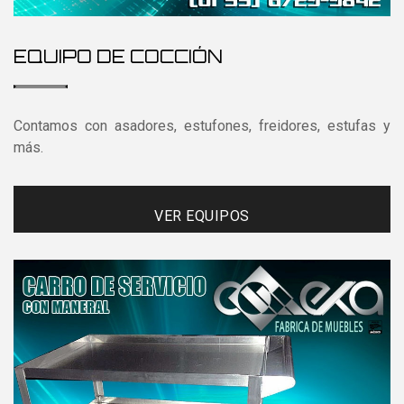
EQUIPO DE COCCIÓN
Contamos con asadores, estufones, freidores, estufas y
más.
VER EQUIPOS