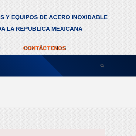
S Y EQUIPOS DE ACERO INOXIDABLE
DA LA REPUBLICA MEXICANA
m
CONTÁCTENOS