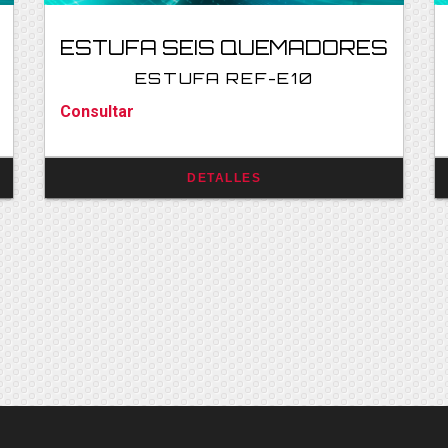
ESTUFA SEIS QUEMADORES
ESTUFA REF-E10
Consultar
DETALLES