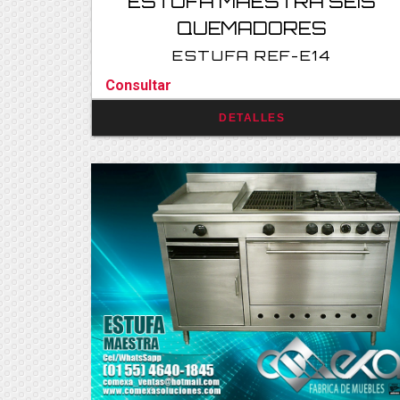
ESTUFA MAESTRA SEIS
QUEMADORES
ESTUFA REF-E14
Consultar
DETALLES