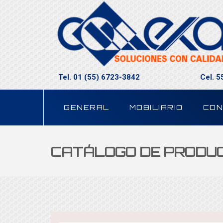
Tel. 01 (55) 6723-3842
Cel. 
GENERAL
MOBILIARIO
CON
CATÁLOGO DE PRODU