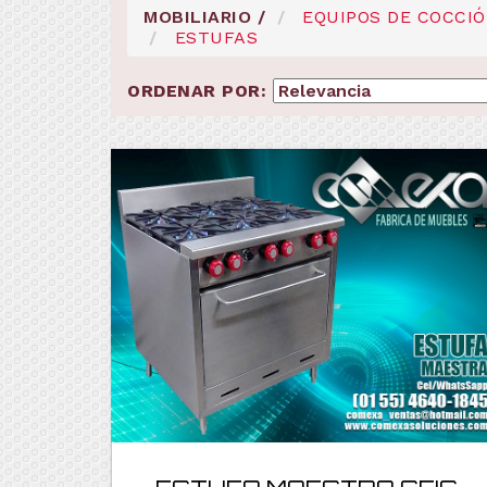
MOBILIARIO
/
EQUIPOS DE COCCI
ESTUFAS
ORDENAR POR: