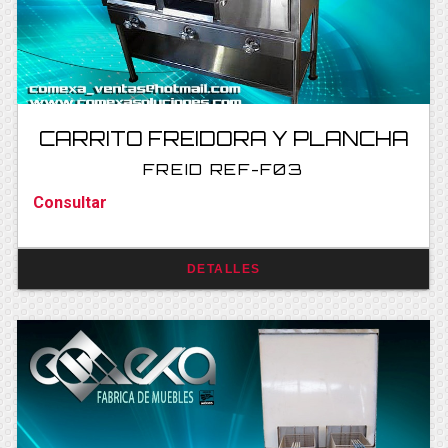
CARRITO FREIDORA Y PLANCHA
FREID REF-F03
Consultar
DETALLES