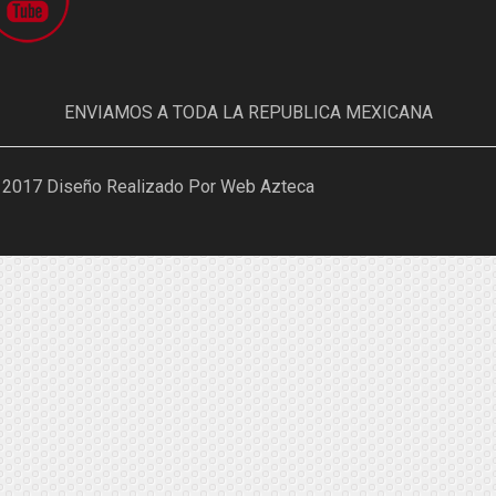
ENVIAMOS A TODA LA REPUBLICA MEXICANA
 2017 Diseño Realizado Por Web Azteca