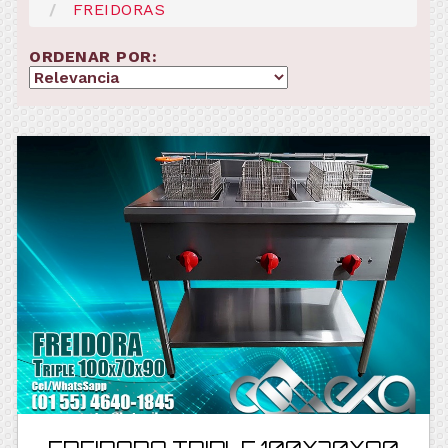
FREIDORAS
ORDENAR POR: