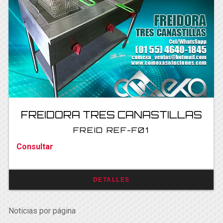
FREIDORA TRES CANASTILLAS
FREID REF-F01
Consultar
DETALLES
Noticias por página