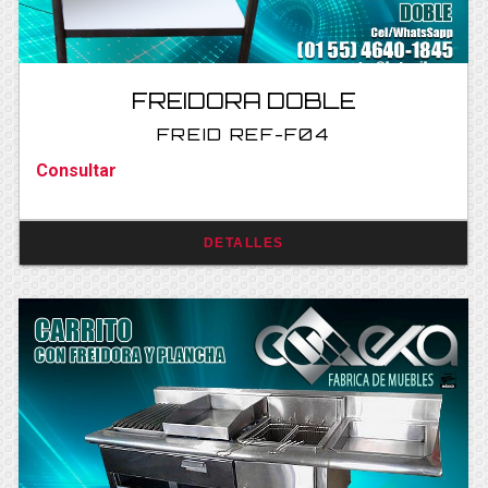
FREIDORA DOBLE
FREID REF-F04
Consultar
DETALLES