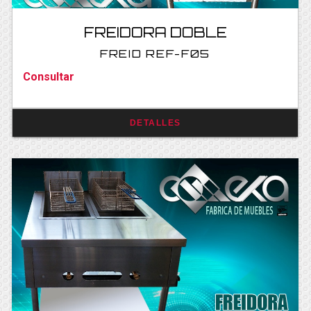
FREIDORA DOBLE
FREID REF-F05
Consultar
DETALLES