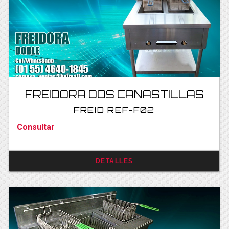
FREIDORA DOS CANASTILLAS
FREID REF-F02
Consultar
DETALLES