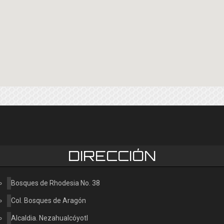
DIRECCIÓN
Bosques de Rhodesia No. 38
Col. Bosques de Aragón
Alcaldia. Nezahualcóyotl