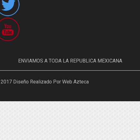
ENVIAMOS A TODA LA REPUBLICA MEXICANA
 2017 Diseño Realizado Por Web Azteca