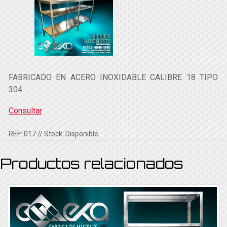
FABRICADO EN ACERO INOXIDABLE CALIBRE 18 TIPO
304
Consultar
REF:
017
// Stock:
Disponible
Productos relacionados