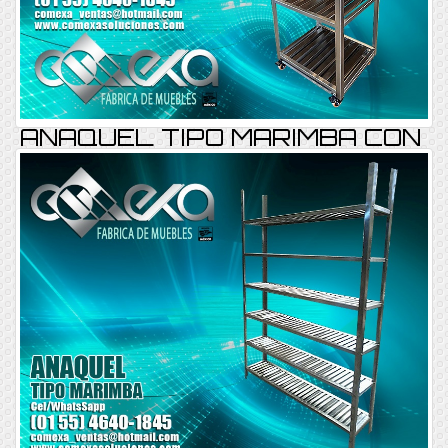
ANAQUEL TIPO MARIMBA CON
RUEDAS
ANAQUEL REF-019
Consultar