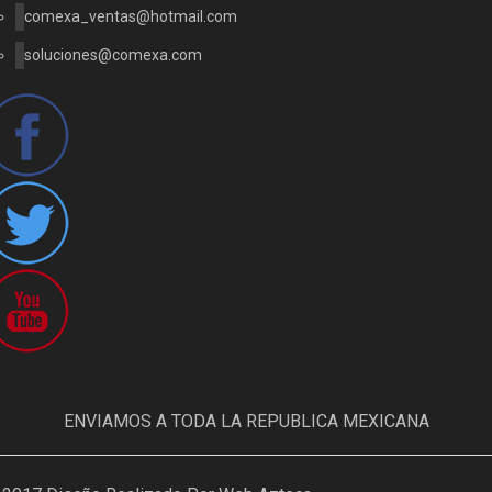
comexa_ventas@hotmail.com
soluciones@comexa.com
ENVIAMOS A TODA LA REPUBLICA MEXICANA