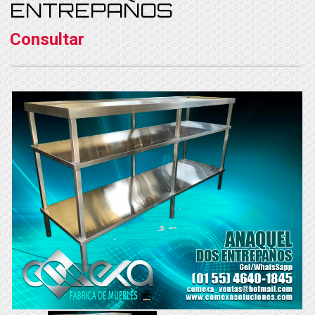
ENTREPAÑOS
Consultar