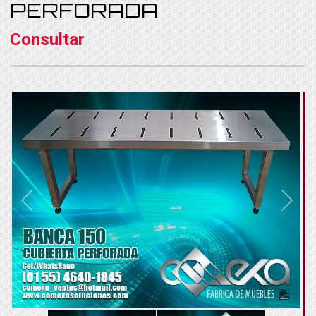
PERFORADA
Consultar