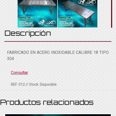
Descripción
FABRICADO EN ACERO INOXIDABLE CALIBRE 18 TIPO
304
Consultar
REF:
012
// Stock:
Disponible
Productos relacionados