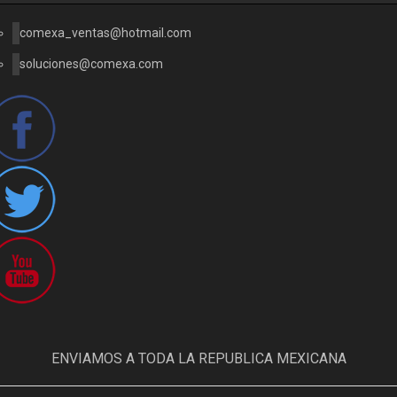
comexa_ventas@hotmail.com
soluciones@comexa.com
ENVIAMOS A TODA LA REPUBLICA MEXICANA