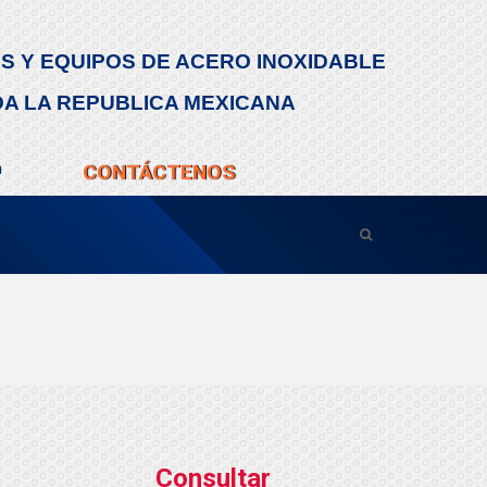
S Y EQUIPOS DE ACERO INOXIDABLE
DA LA REPUBLICA MEXICANA
m
CONTÁCTENOS
Consultar