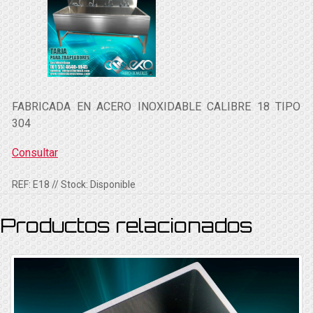
FABRICADA EN ACERO INOXIDABLE CALIBRE 18 TIPO
304
Consultar
REF:
E18
// Stock:
Disponible
Productos relacionados