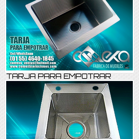
TARJA PARA EMPOTRAR
TARJAEMP-REF-E14
Consultar