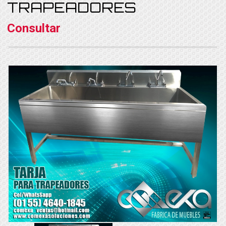
TRAPEADORES
Consultar