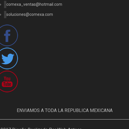
comexa_ventas@hotmail.com
soluciones@comexa.com
ENVIAMOS A TODA LA REPUBLICA MEXICANA