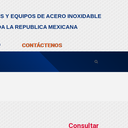
S Y EQUIPOS DE ACERO INOXIDABLE
DA LA REPUBLICA MEXICANA
m
CONTÁCTENOS
Consultar