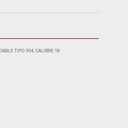
ABLE TIPO 304, CALIBRE 18