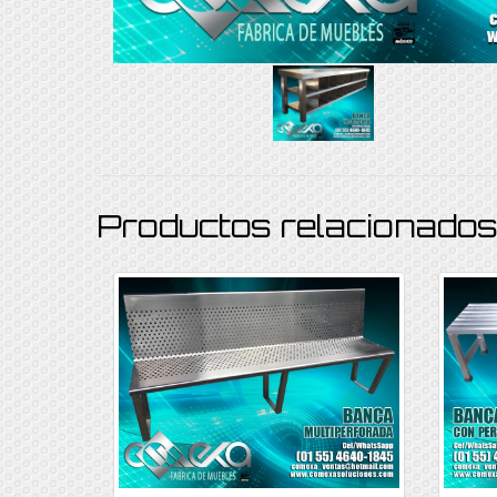
Productos relacionado