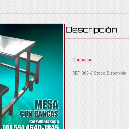
Descripción
Consultar
REF:
009
// Stock:
Disponible