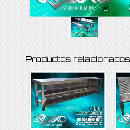
Productos relacionado