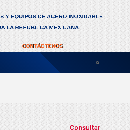
S Y EQUIPOS DE ACERO INOXIDABLE
DA LA REPUBLICA MEXICANA
m
CONTÁCTENOS
Consultar